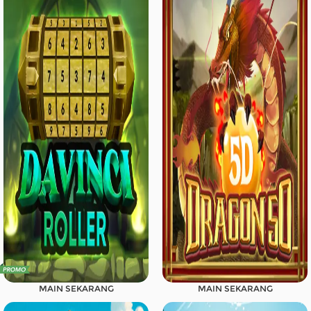
MAIN SEKARANG
MAIN SEKARANG