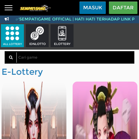
Beranda
MASUK
DAFTAR
✅SEMPATIGAME OFFICIAL | HATI HATI TERHADAP LINK PH
Sports
BARU
PROMO
Live Casino
BARU
IDNLOTTO
ELOTTERY
IDNPoker
ALL LOTTERY
BARU
Slots
PROMO
E-Lottery
IDNLIVE
BARU
Stream N Spin
Arcade
PROMO
Table Games
Lottery
BARU
PROMO
IDNRaffle