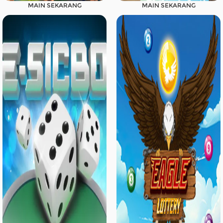
MAIN SEKARANG
MAIN SEKARANG